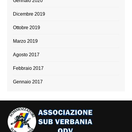
Gennaio 2020
Dicembre 2019
Ottobre 2019
Marzo 2019
Agosto 2017
Febbraio 2017
Gennaio 2017