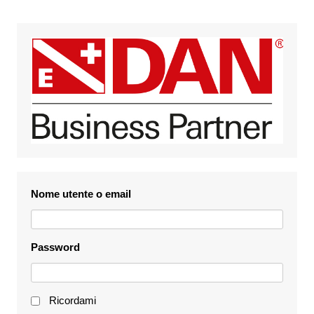
Nome utente o email
Password
Ricordami