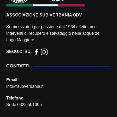
ASSOCIAZIONE
SUB VERBANIA ODV
Sommozzatori per passione dal 1964 effettuiamo
interventi di recupero e salvataggio nelle acque del
Lago Maggiore.
SEGUICI SU:
CONTATTI
Email
info@subverbania.it
Telefono
Sede 0323 501305