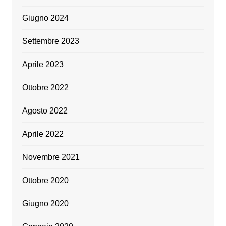
Giugno 2024
Settembre 2023
Aprile 2023
Ottobre 2022
Agosto 2022
Aprile 2022
Novembre 2021
Ottobre 2020
Giugno 2020