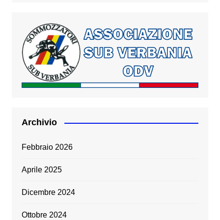
Archivio
Febbraio 2026
Aprile 2025
Dicembre 2024
Ottobre 2024