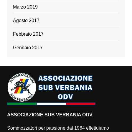
Marzo 2019
Agosto 2017
Febbraio 2017
Gennaio 2017
ASSOCIAZIONE
SUB VERBANIA ODV
Sommozzatori per passione dal 1964 effettuiamo