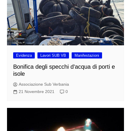
Evidenza
Lavori SUB VB
Manifestazioni
Bonifica degli specchi d’acqua di porti e
isole
Associazione Sub Verbania
21 Novembre 2021
0