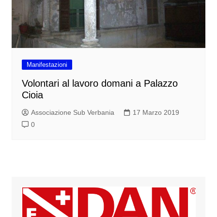
Manifestazioni
Volontari al lavoro domani a Palazzo
Cioia
Associazione Sub Verbania
17 Marzo 2019
0