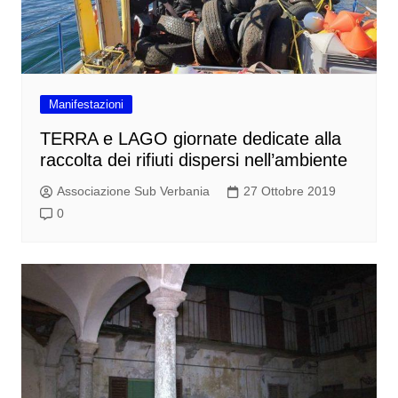
Manifestazioni
TERRA e LAGO giornate dedicate alla
raccolta dei rifiuti dispersi nell’ambiente
Associazione Sub Verbania
27 Ottobre 2019
0