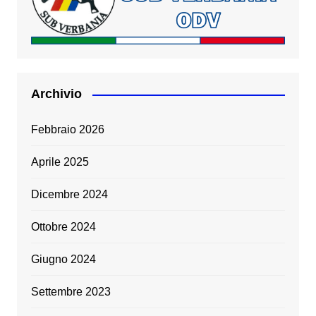
Archivio
Febbraio 2026
Aprile 2025
Dicembre 2024
Ottobre 2024
Giugno 2024
Settembre 2023