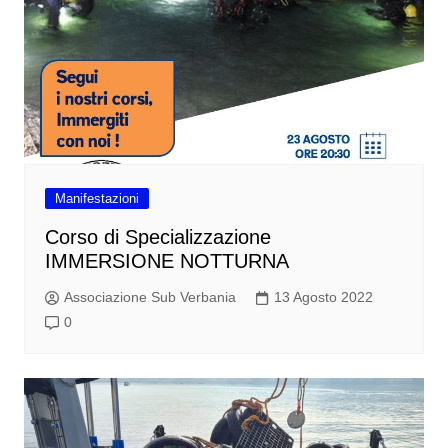
Manifestazioni
Corso di Specializzazione
IMMERSIONE NOTTURNA
Associazione Sub Verbania
13 Agosto 2022
0