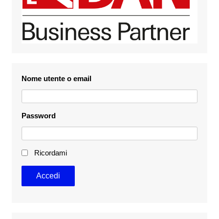
Nome utente o email
Password
Ricordami