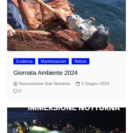
Evidenza
Manifestazioni
Notizie
Giornata Ambiente 2024
Associazione Sub Verbania
5 Giugno 2024
0