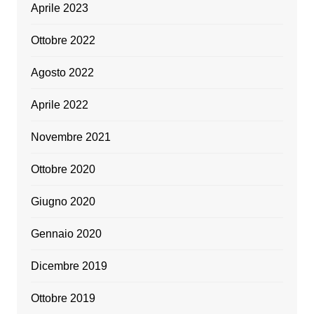
Aprile 2023
Ottobre 2022
Agosto 2022
Aprile 2022
Novembre 2021
Ottobre 2020
Giugno 2020
Gennaio 2020
Dicembre 2019
Ottobre 2019