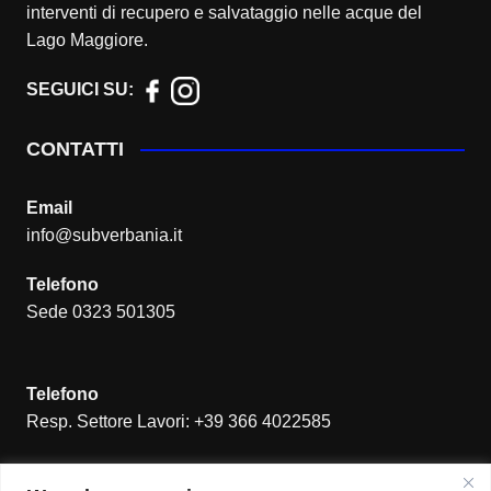
interventi di recupero e salvataggio nelle acque del
Lago Maggiore.
SEGUICI SU:
CONTATTI
Email
info@subverbania.it
Telefono
Sede 0323 501305
Telefono
Resp. Settore Lavori: +39 366 4022585
Indirizzo