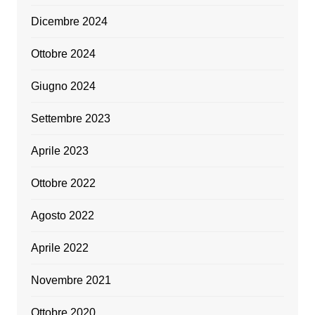
Dicembre 2024
Ottobre 2024
Giugno 2024
Settembre 2023
Aprile 2023
Ottobre 2022
Agosto 2022
Aprile 2022
Novembre 2021
Ottobre 2020