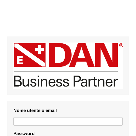
Login
Nome utente o email
Password