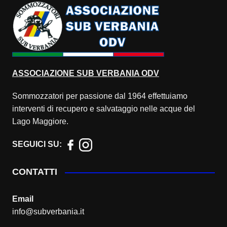
ASSOCIAZIONE
SUB VERBANIA ODV
Sommozzatori per passione dal 1964 effettuiamo
interventi di recupero e salvataggio nelle acque del
Lago Maggiore.
SEGUICI SU:
CONTATTI
Email
info@subverbania.it