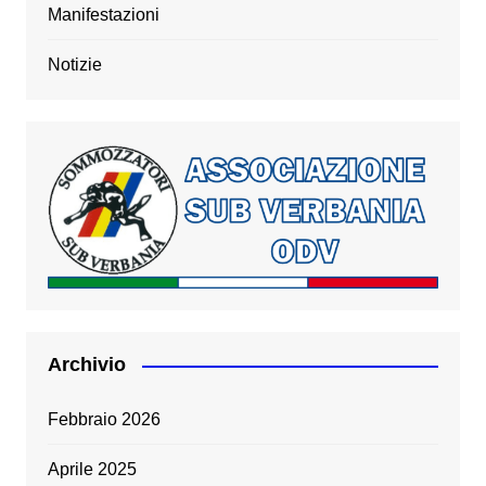
Manifestazioni
Notizie
Archivio
Febbraio 2026
Aprile 2025