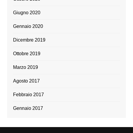
Giugno 2020
Gennaio 2020
Dicembre 2019
Ottobre 2019
Marzo 2019
Agosto 2017
Febbraio 2017
Gennaio 2017