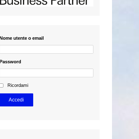
Nome utente o email
Password
Ricordami