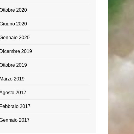
Ottobre 2020
Giugno 2020
Gennaio 2020
Dicembre 2019
Ottobre 2019
Marzo 2019
Agosto 2017
Febbraio 2017
Gennaio 2017