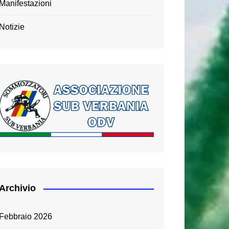
Manifestazioni
Notizie
Archivio
Febbraio 2026