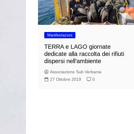
Manifestazioni
TERRA e LAGO giornate
dedicate alla raccolta dei rifiuti
dispersi nell’ambiente
Associazione Sub Verbania
27 Ottobre 2019
0