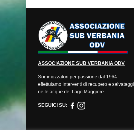
ASSOCIAZIONE
SUB VERBANIA ODV
Sommozzatori per passione dal 1964
effettuiamo interventi di recupero e salvatagg
nelle acque del Lago Maggiore.
SEGUICI SU: