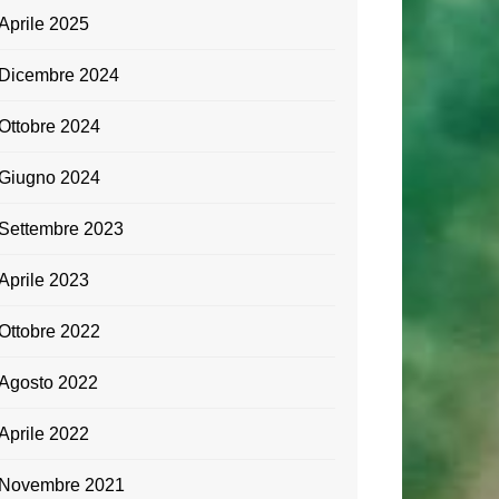
Aprile 2025
Dicembre 2024
Ottobre 2024
Giugno 2024
Settembre 2023
Aprile 2023
Ottobre 2022
Agosto 2022
Aprile 2022
Novembre 2021