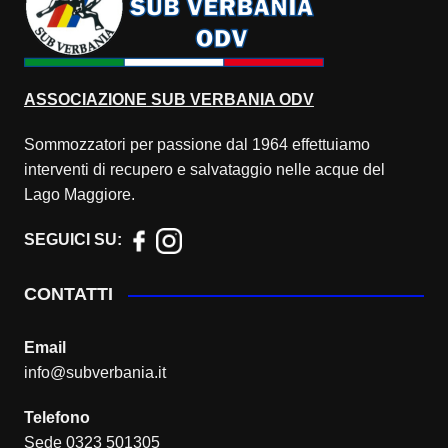
ASSOCIAZIONE
SUB VERBANIA ODV
Sommozzatori per passione dal 1964 effettuiamo
interventi di recupero e salvataggio nelle acque del
Lago Maggiore.
SEGUICI SU:
CONTATTI
Email
info@subverbania.it
Telefono
Sede 0323 501305