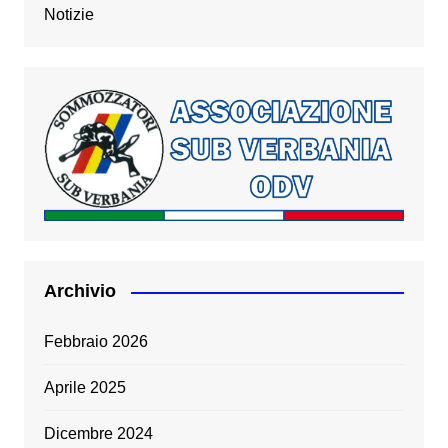
Notizie
Archivio
Febbraio 2026
Aprile 2025
Dicembre 2024