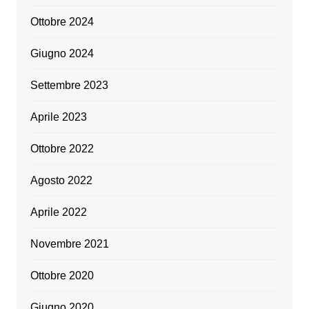
Ottobre 2024
Giugno 2024
Settembre 2023
Aprile 2023
Ottobre 2022
Agosto 2022
Aprile 2022
Novembre 2021
Ottobre 2020
Giugno 2020