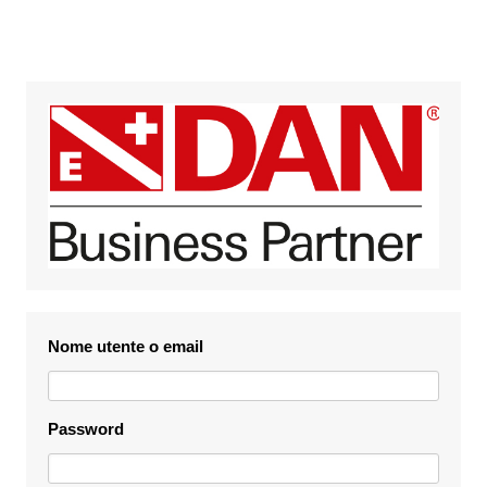
Nome utente o email
Password