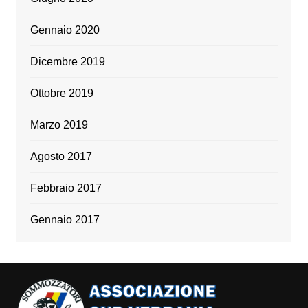
Gennaio 2020
Dicembre 2019
Ottobre 2019
Marzo 2019
Agosto 2017
Febbraio 2017
Gennaio 2017