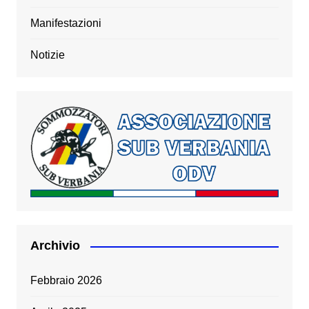
Manifestazioni
Notizie
Archivio
Febbraio 2026