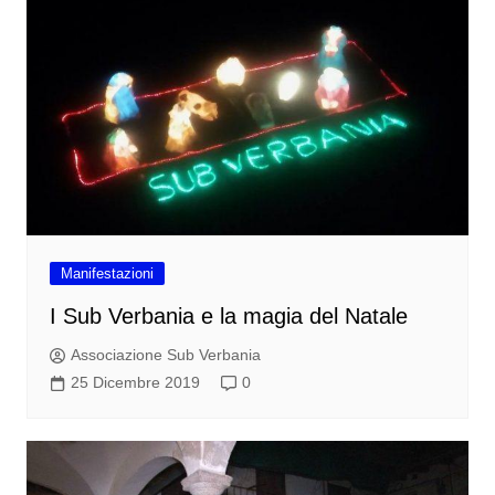
Manifestazioni
I Sub Verbania e la magia del Natale
Associazione Sub Verbania
25 Dicembre 2019
0