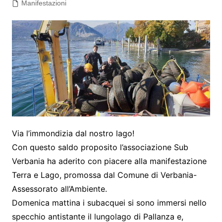
Manifestazioni
Via l’immondizia dal nostro lago!
Con questo saldo proposito l’associazione Sub
Verbania ha aderito con piacere alla manifestazione
Terra e Lago, promossa dal Comune di Verbania-
Assessorato all’Ambiente.
Domenica mattina i subacquei si sono immersi nello
specchio antistante il lungolago di Pallanza e,