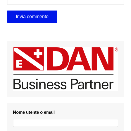
Nome utente o email