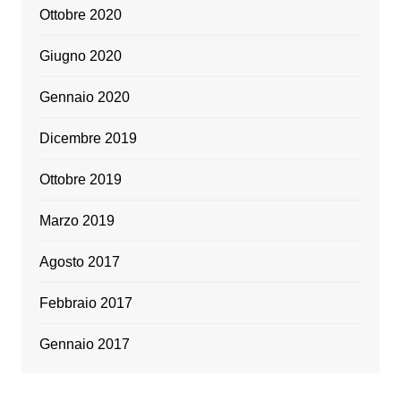
Ottobre 2020
Giugno 2020
Gennaio 2020
Dicembre 2019
Ottobre 2019
Marzo 2019
Agosto 2017
Febbraio 2017
Gennaio 2017