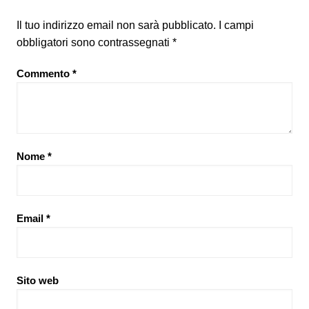
Il tuo indirizzo email non sarà pubblicato.
I campi
obbligatori sono contrassegnati
*
Commento
*
Nome
*
Email
*
Sito web