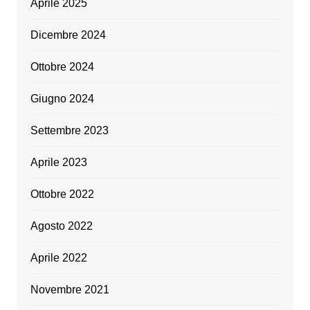
Aprile 2025
Dicembre 2024
Ottobre 2024
Giugno 2024
Settembre 2023
Aprile 2023
Ottobre 2022
Agosto 2022
Aprile 2022
Novembre 2021