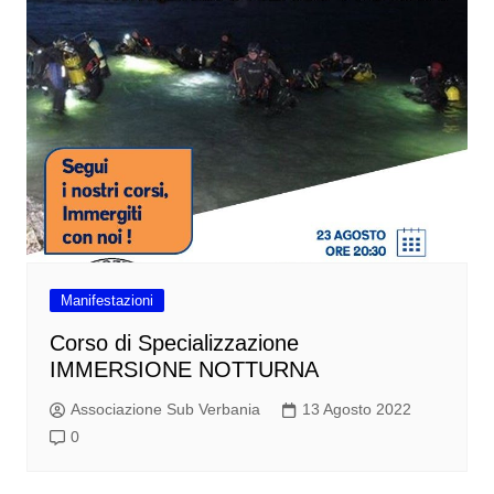
Manifestazioni
Corso di Specializzazione
IMMERSIONE NOTTURNA
Associazione Sub Verbania
13 Agosto 2022
0