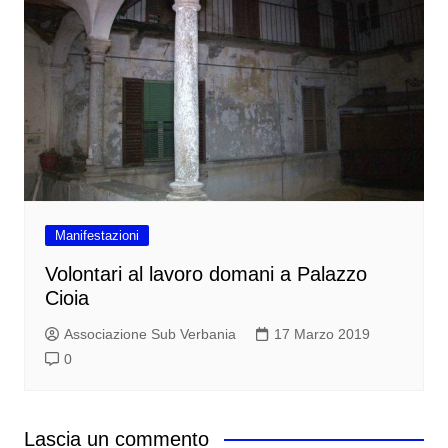
Manifestazioni
Volontari al lavoro domani a Palazzo
Cioia
Associazione Sub Verbania
17 Marzo 2019
0
Lascia un commento