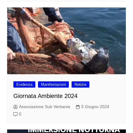
Evidenza
Manifestazioni
Notizie
Giornata Ambiente 2024
Associazione Sub Verbania
5 Giugno 2024
0