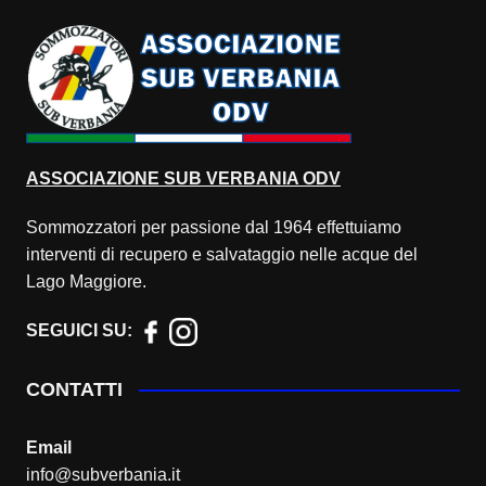
ASSOCIAZIONE
SUB VERBANIA ODV
Sommozzatori per passione dal 1964 effettuiamo
interventi di recupero e salvataggio nelle acque del
Lago Maggiore.
SEGUICI SU:
CONTATTI
Email
info@subverbania.it