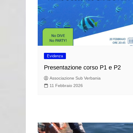
Evidenza
Presentazione corso P1 e P2
Associazione Sub Verbania
11 Febbraio 2026