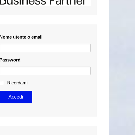
Nome utente o email
Password
Ricordami