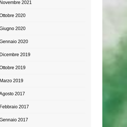
Novembre 2021
Ottobre 2020
Giugno 2020
Gennaio 2020
Dicembre 2019
Ottobre 2019
Marzo 2019
Agosto 2017
Febbraio 2017
Gennaio 2017