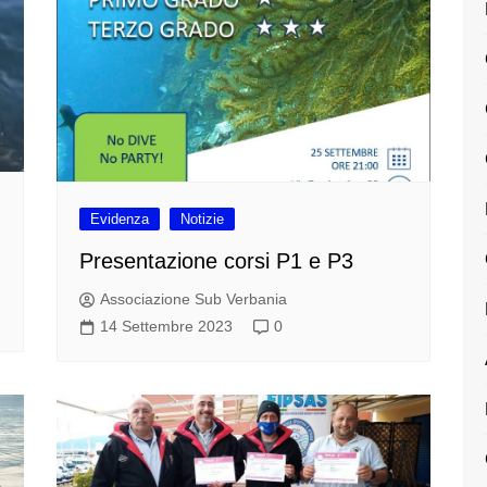
Evidenza
Notizie
Presentazione corsi P1 e P3
Associazione Sub Verbania
14 Settembre 2023
0