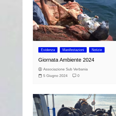
Evidenza
Manifestazioni
Notizie
Giornata Ambiente 2024
Associazione Sub Verbania
5 Giugno 2024
0