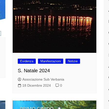
Evidenza
Manifestazioni
Notizie
S. Natale 2024
Associazione Sub Verbania
18 Dicembre 2024
0