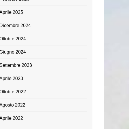
Aprile 2025
Dicembre 2024
Ottobre 2024
Giugno 2024
Settembre 2023
Aprile 2023
Ottobre 2022
Agosto 2022
Aprile 2022